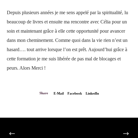
Depuis plusieurs années je me sens appelé par la spiritualité, lu
beaucoup de livres et ensuite ma rencontre avec Célia pour un
soin et maintenant grâce à elle cette opportunité pour avancer
dans mon cheminement. Comme quoi dans la vie rien n’est un
hasard…. tout arrive lorsque l’on est prêt. Aujourd’hui grâce à
cette formation je me suis libérée de pas mal de blocages et
peurs. Alors Merci !
Share
E-Mail
Facebook
LinkedIn