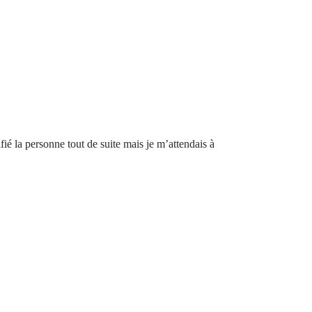
ifié la personne tout de suite mais je m’attendais à