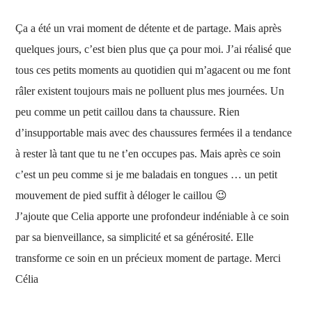
Ça a été un vrai moment de détente et de partage. Mais après
quelques jours, c’est bien plus que ça pour moi. J’ai réalisé que
tous ces petits moments au quotidien qui m’agacent ou me font
râler existent toujours mais ne polluent plus mes journées. Un
peu comme un petit caillou dans ta chaussure. Rien
d’insupportable mais avec des chaussures fermées il a tendance
à rester là tant que tu ne t’en occupes pas. Mais après ce soin
c’est un peu comme si je me baladais en tongues … un petit
mouvement de pied suffit à déloger le caillou
😉
J’ajoute que Celia apporte une profondeur indéniable à ce soin
par sa bienveillance, sa simplicité et sa générosité. Elle
transforme ce soin en un précieux moment de partage. Merci
Célia