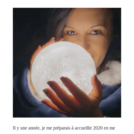
Il y une année, je me préparais à accueillir 2020 en me