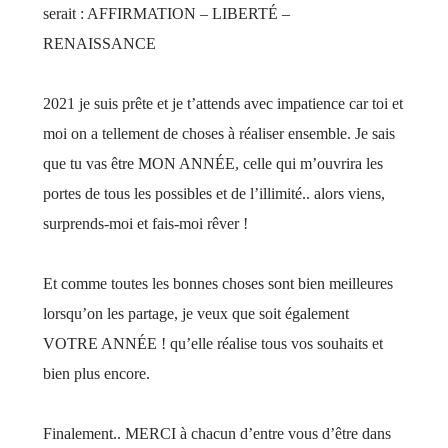
serait : AFFIRMATION – LIBERTÉ –
RENAISSANCE
2021 je suis prête et je t’attends avec impatience car toi et
moi on a tellement de choses à réaliser ensemble. Je sais
que tu vas être MON ANNÉE, celle qui m’ouvrira les
portes de tous les possibles et de l’illimité.. alors viens,
surprends-moi et fais-moi rêver !
Et comme toutes les bonnes choses sont bien meilleures
lorsqu’on les partage, je veux que soit également
VOTRE ANNÉE ! qu’elle réalise tous vos souhaits et
bien plus encore.
Finalement.. MERCI à chacun d’entre vous d’être dans