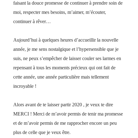
faisant la douce promesse de continuer à prendre soin de
moi, respecter mes besoins, m’aimer, m’écouter,
continuer à rêver…
Aujourd’hui à quelques heures d’accueillir la nouvelle
année, je me sens nostalgique et l’hypersensible que je
suis, ne peux s’empêcher de laisser couler ses larmes en
repensant à tous les moments précieux qui ont fait de
cette année, une année particulière mais tellement
incroyable !
Alors avant de te laisser partir 2020 , je veux te dire
MERCI ! Merci de m’avoir permis de tenir ma promesse
et de m’avoir permis de me rapprocher encore un peu
plus de celle que je veux être.