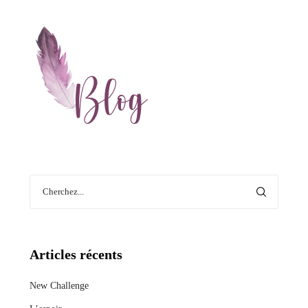
Articles récents
New Challenge