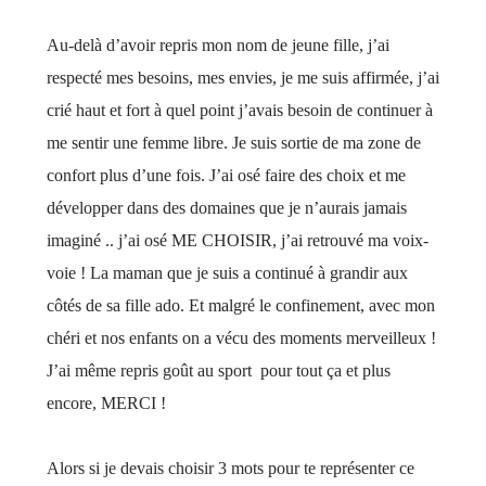
Au-delà d’avoir repris mon nom de jeune fille, j’ai
respecté mes besoins, mes envies, je me suis affirmée, j’ai
crié haut et fort à quel point j’avais besoin de continuer à
me sentir une femme libre. Je suis sortie de ma zone de
confort plus d’une fois. J’ai osé faire des choix et me
développer dans des domaines que je n’aurais jamais
imaginé .. j’ai osé ME CHOISIR, j’ai retrouvé ma voix-
voie ! La maman que je suis a continué à grandir aux
côtés de sa fille ado. Et malgré le confinement, avec mon
chéri et nos enfants on a vécu des moments merveilleux !
J’ai même repris goût au sport pour tout ça et plus
encore, MERCI !
Alors si je devais choisir 3 mots pour te représenter ce