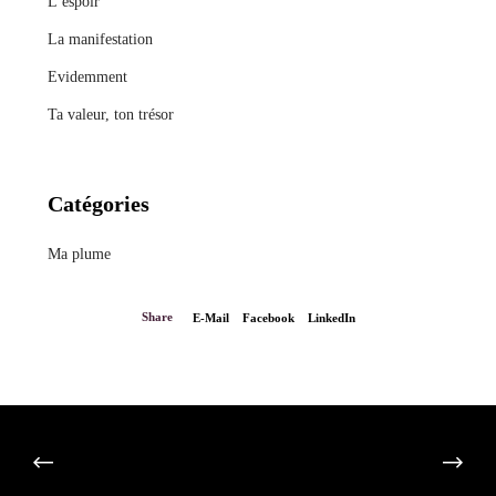
L’espoir
La manifestation
Evidemment
Ta valeur, ton trésor
Catégories
Ma plume
Share
E-Mail
Facebook
LinkedIn