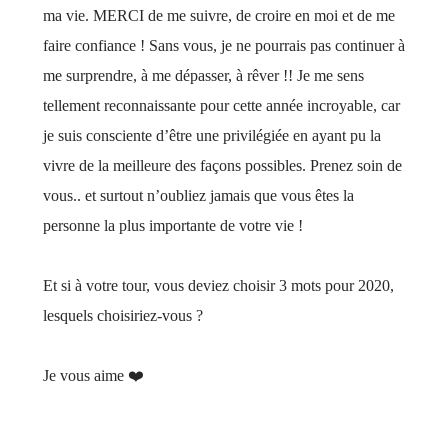
ma vie. MERCI de me suivre, de croire en moi et de me
faire confiance ! Sans vous, je ne pourrais pas continuer à
me surprendre, à me dépasser, à rêver !! Je me sens
tellement reconnaissante pour cette année incroyable, car
je suis consciente d’être une privilégiée en ayant pu la
vivre de la meilleure des façons possibles. Prenez soin de
vous.. et surtout n’oubliez jamais que vous êtes la
personne la plus importante de votre vie !
Et si à votre tour, vous deviez choisir 3 mots pour 2020,
lesquels choisiriez-vous ?
Je vous aime ❤️