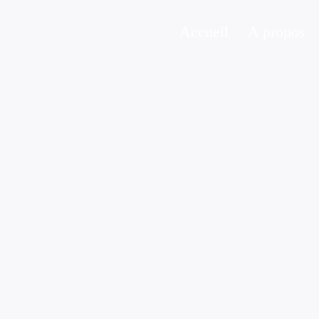
Accueil
A propos