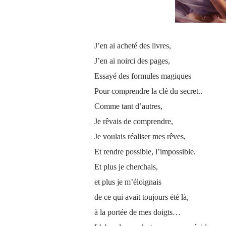
J’en ai acheté des livres,
J’en ai noirci des pages,
Essayé des formules magiques
Pour comprendre la clé du secret..
Comme tant d’autres,
Je rêvais de comprendre,
Je voulais réaliser mes rêves,
Et rendre possible, l’impossible.
Et plus je cherchais,
et plus je m’éloignais
de ce qui avait toujours été là,
à la portée de mes doigts…