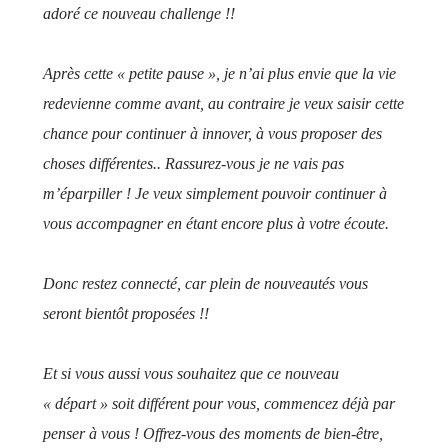
adoré ce nouveau challenge !!
Après cette « petite pause », je n’ai plus envie que la vie
redevienne comme avant, au contraire je veux saisir cette
chance pour continuer à innover, à vous proposer des
choses différentes.. Rassurez-vous je ne vais pas
m’éparpiller ! Je veux simplement pouvoir continuer à
vous accompagner en étant encore plus à votre écoute.
Donc restez connecté, car plein de nouveautés vous
seront bientôt proposées !!
Et si vous aussi vous souhaitez que ce nouveau
« départ » soit différent pour vous, commencez déjà par
penser à vous ! Offrez-vous des moments de bien-être,