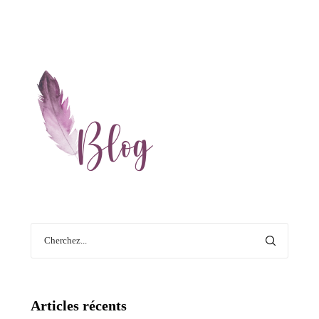
Articles récents