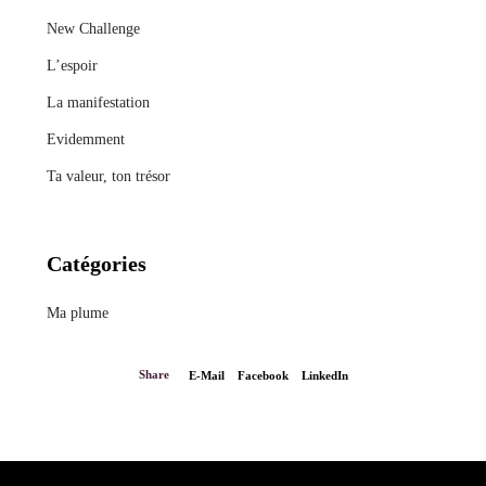
New Challenge
L’espoir
La manifestation
Evidemment
Ta valeur, ton trésor
Catégories
Ma plume
Share
E-Mail
Facebook
LinkedIn