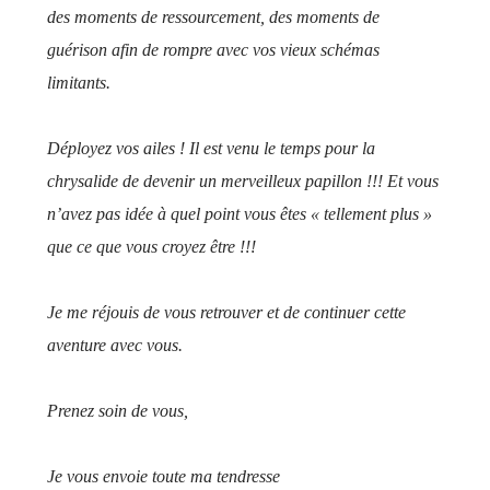
des moments de ressourcement, des moments de
guérison afin de rompre avec vos vieux schémas
limitants.
Déployez vos ailes ! Il est venu le temps pour la
chrysalide de devenir un merveilleux papillon !!! Et vous
n’avez pas idée à quel point vous êtes « tellement plus »
que ce que vous croyez être !!!
Je me réjouis de vous retrouver et de continuer
cette
aventure avec vous.
Prenez soin de vous,
Je vous envoie toute ma tendresse