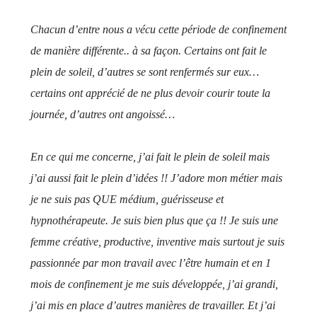
Chacun d’entre nous a vécu cette période de confinement
de manière différente.. à sa façon. Certains ont fait le
plein de soleil, d’autres se sont renfermés sur eux…
certains ont apprécié de ne plus devoir courir toute la
journée, d’autres ont angoissé…
En ce qui me concerne, j’ai fait le plein de soleil mais
j’ai aussi fait le plein d’idées !! J’adore mon métier mais
je ne suis pas QUE médium, guérisseuse et
hypnothérapeute. Je suis bien plus que ça !! Je suis une
femme créative, productive, inventive mais surtout je suis
passionnée par mon travail avec l’être humain et en 1
mois de confinement je me suis développée, j’ai grandi,
j’ai mis en place d’autres manières de travailler. Et j’ai