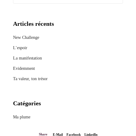
Articles récents
New Challenge
L’espoir
La manifestation
Evidemment
Ta valeur, ton trésor
Catégories
Ma plume
Share
E-Mail
Facebook
LinkedIn