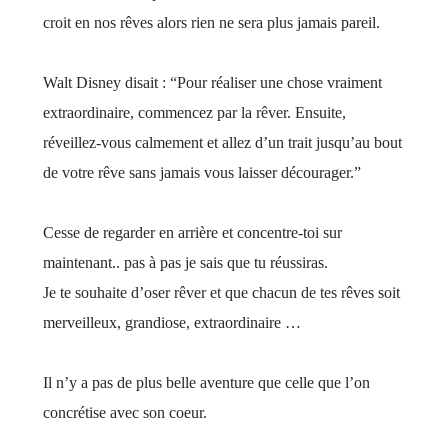
croit en nos rêves alors rien ne sera plus jamais pareil.
Walt Disney disait : “Pour réaliser une chose vraiment
extraordinaire, commencez par la rêver. Ensuite,
réveillez-vous calmement et allez d’un trait jusqu’au bout
de votre rêve sans jamais vous laisser décourager.”
Cesse de regarder en arrière et concentre-toi sur
maintenant.. pas à pas je sais que tu réussiras.
Je te souhaite d’oser rêver et que chacun de tes rêves soit
merveilleux, grandiose, extraordinaire …
Il n’y a pas de plus belle aventure que celle que l’on
concrétise avec son coeur.