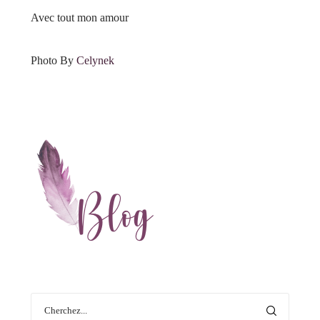
Avec tout mon amour
Photo By
Celynek