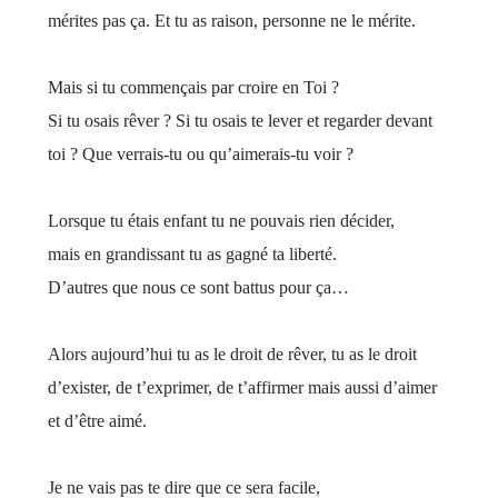
mérites pas ça. Et tu as raison, personne ne le mérite.
Mais si tu commençais par croire en Toi ?
Si tu osais rêver ? Si tu osais te lever et regarder devant
toi ? Que verrais-tu ou qu’aimerais-tu voir ?
Lorsque tu étais enfant tu ne pouvais rien décider,
mais en grandissant tu as gagné ta liberté.
D’autres que nous ce sont battus pour ça…
Alors aujourd’hui tu as le droit de rêver, tu as le droit
d’exister, de t’exprimer, de t’affirmer mais aussi d’aimer
et d’être aimé.
Je ne vais pas te dire que ce sera facile,