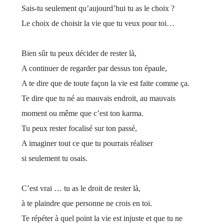
Sais-tu seulement qu’aujourd’hui tu as le choix ?
Le choix de choisir la vie que tu veux pour toi…
Bien sûr tu peux décider de rester là,
A continuer de regarder par dessus ton épaule,
A te dire que de toute façon la vie est faite comme ça.
Te dire que tu né au mauvais endroit, au mauvais
moment ou même que c’est ton karma.
Tu peux rester focalisé sur ton passé,
A imaginer tout ce que tu pourrais réaliser
si seulement tu osais.
C’est vrai … tu as le droit de rester là,
à te plaindre que personne ne crois en toi.
Te répéter à quel point la vie est injuste et que tu ne