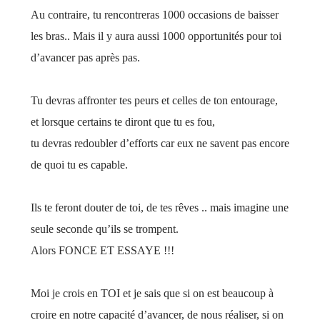
Au contraire, tu rencontreras 1000 occasions de baisser
les bras.. Mais il y aura aussi 1000 opportunités pour toi
d’avancer pas après pas.
Tu devras affronter tes peurs et celles de ton entourage,
et lorsque certains te diront que tu es fou,
tu devras redoubler d’efforts car eux ne savent pas encore
de quoi tu es capable.
Ils te feront douter de toi, de tes rêves .. mais imagine une
seule seconde qu’ils se trompent.
Alors FONCE ET ESSAYE !!!
Moi je crois en TOI et je sais que si on est beaucoup à
croire en notre capacité d’avancer, de nous réaliser, si on