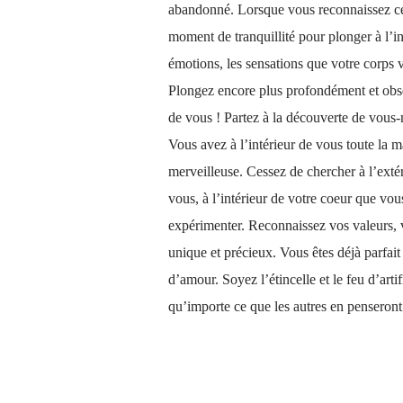
abandonné. Lorsque vous reconnaissez ce 
moment de tranquillité pour plonger à l’i
émotions, les sensations que votre corps
Plongez encore plus profondément et obse
de vous ! Partez à la découverte de vous
Vous avez à l’intérieur de vous toute la 
merveilleuse. Cessez de chercher à l’extér
vous, à l’intérieur de votre coeur que vo
expérimenter. Reconnaissez vos valeurs, vo
unique et précieux. Vous êtes déjà parfait 
d’amour. Soyez l’étincelle et le feu d’art
qu’importe ce que les autres en pensero