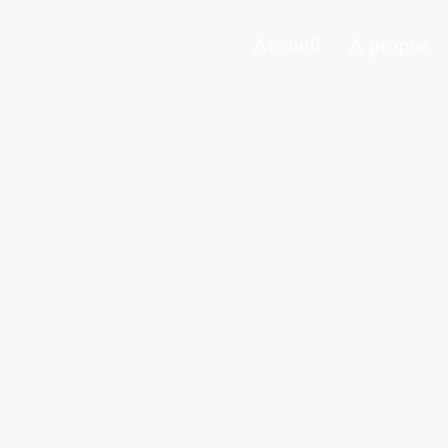
Accueil
A propos