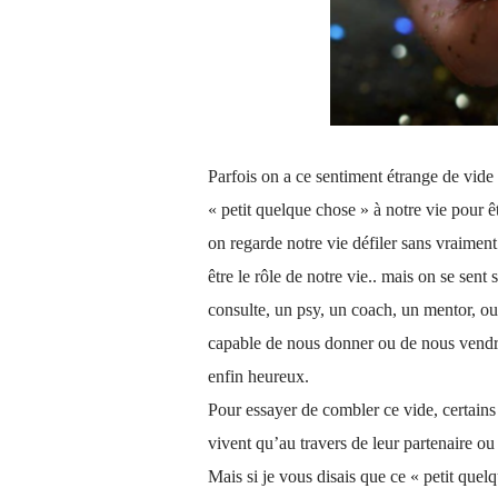
Parfois on a ce sentiment étrange de vide
« petit quelque chose » à notre vie pour
on regarde notre vie défiler sans vraiment
être le rôle de notre vie.. mais on se sent 
consulte, un psy, un coach, un mentor, 
capable de nous donner ou de nous vendr
enfin heureux.
Pour essayer de combler ce vide, certains 
vivent qu’au travers de leur partenaire ou 
Mais si je vous disais que ce « petit quelq