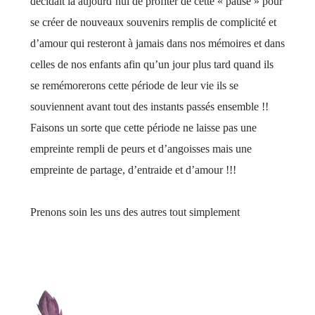
décidait là aujourd’hui de profiter de cette « pause » pour
se créer de nouveaux souvenirs remplis de complicité et
d’amour qui resteront à jamais dans nos mémoires et dans
celles de nos enfants afin qu’un jour plus tard quand ils
se remémorerons cette période de leur vie ils se
souviennent avant tout des instants passés ensemble !!
Faisons un sorte que cette période ne laisse pas une
empreinte rempli de peurs et d’angoisses mais une
empreinte de partage, d’entraide et d’amour !!!
Prenons soin les uns des autres tout simplement