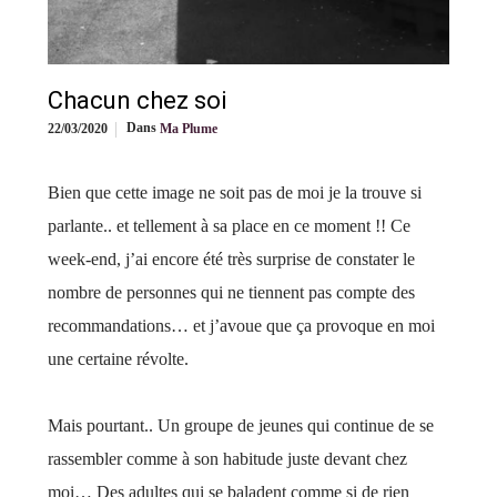
Chacun chez soi
Dans
22/03/2020
Ma Plume
Bien que cette image ne soit pas de moi je la trouve si
parlante.. et tellement à sa place en ce moment !! Ce
week-end, j’ai encore été très surprise de constater le
nombre de personnes qui ne tiennent pas compte des
recommandations… et j’avoue que ça provoque en moi
une certaine révolte.
Mais pourtant.. Un groupe de jeunes qui continue de se
rassembler comme à son habitude juste devant chez
moi… Des adultes qui se baladent comme si de rien