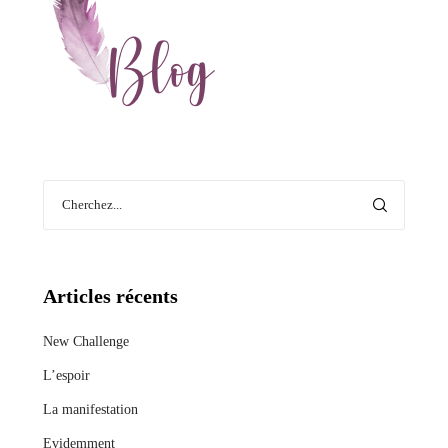
Articles récents
New Challenge
L’espoir
La manifestation
Evidemment