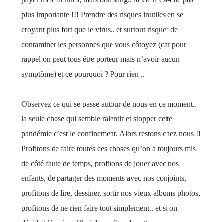
plus importante !!! Prendre des risques inutiles en se
croyant plus fort que le virus.. et surtout risquer de
contaminer les personnes que vous côtoyez (car pour
rappel on peut tous être porteur mais n’avoir aucun
symptôme) et ce pourquoi ? Pour rien ..
Observez ce qui se passe autour de nous en ce moment..
la seule chose qui semble ralentir et stopper cette
pandémie c’est le confinement. Alors restons chez nous !!
Profitons de faire toutes ces choses qu’on a toujours mis
de côté faute de temps, profitons de jouer avec nos
enfants, de partager des moments avec nos conjoints,
profitons de lire, dessiner, sortir nos vieux albums photos,
profitons de ne rien faire tout simplement.. et si on