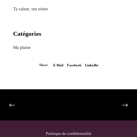
Ta valeur, ton trésor
Catégories
Ma plume
Share
E-Mail
Facebook
LinkedIn
Politique de confidentialité