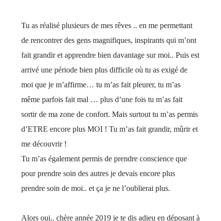
Tu as réalisé plusieurs de mes rêves .. en me permettant
de rencontrer des gens magnifiques, inspirants qui m’ont
fait grandir et apprendre bien davantage sur moi.. Puis est
arrivé une période bien plus difficile où tu as exigé de
moi que je m’affirme… tu m’as fait pleurer, tu m’as
même parfois fait mal … plus d’une fois tu m’as fait
sortir de ma zone de confort. Mais surtout tu m’as permis
d’ETRE encore plus MOI ! Tu m’as fait grandir, mûrir et
me découvrir !
Tu m’as également permis de prendre conscience que
pour prendre soin des autres je devais encore plus
prendre soin de moi.. et ça je ne l’oublierai plus.
Alors oui.. chère année 2019 je te dis adieu en déposant à