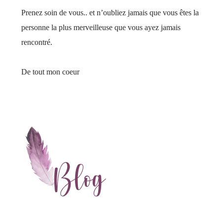
Prenez soin de vous.. et n’oubliez jamais que vous êtes la
personne la plus merveilleuse que vous ayez jamais
rencontré.
De tout mon coeur