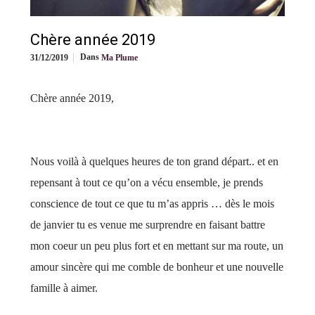
Chère année 2019
Dans
31/12/2019
Ma Plume
Chère année 2019,
Nous voilà à quelques heures de ton grand départ.. et en
repensant à tout ce qu’on a vécu ensemble, je prends
conscience de tout ce que tu m’as appris … dès le mois
de janvier tu es venue me surprendre en faisant battre
mon coeur un peu plus fort et en mettant sur ma route, un
amour sincère qui me comble de bonheur et une nouvelle
famille à aimer.