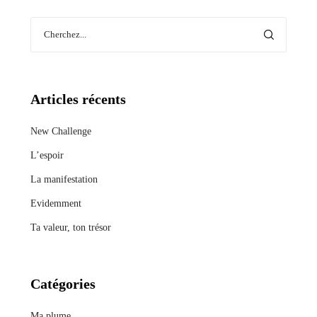
Articles récents
New Challenge
L’espoir
La manifestation
Evidemment
Ta valeur, ton trésor
Catégories
Ma plume