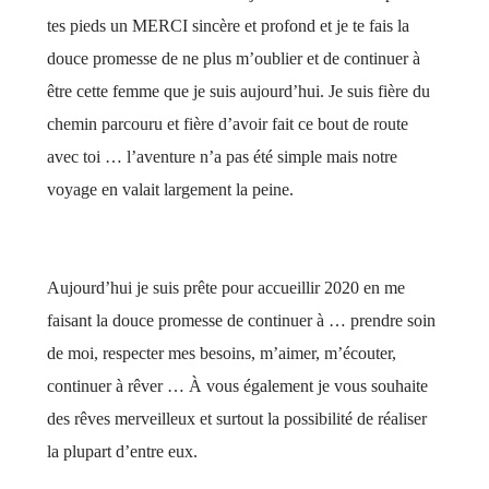
tes pieds un MERCI sincère et profond et je te fais la
douce promesse de ne plus m’oublier et de continuer à
être cette femme que je suis aujourd’hui. Je suis fière du
chemin parcouru et fière d’avoir fait ce bout de route
avec toi … l’aventure n’a pas été simple mais notre
voyage en valait largement la peine.
Aujourd’hui je suis prête pour accueillir 2020 en me
faisant la douce promesse de continuer à … prendre soin
de moi, respecter mes besoins, m’aimer, m’écouter,
continuer à rêver … À vous également je vous souhaite
des rêves merveilleux et surtout la possibilité de réaliser
la plupart d’entre eux.